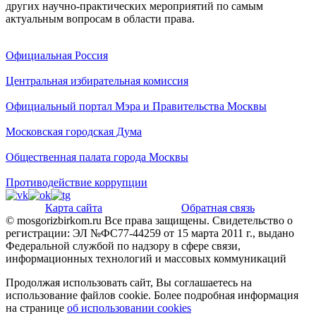
других научно-практических мероприятий по самым
актуальным вопросам в области права.
Официальная Россия
Центральная избирательная комиссия
Официальный портал Мэра и Правительства Москвы
Московская городская Дума
Общественная палата города Москвы
Противодействие коррупции
Карта сайта
Обратная связь
© mosgorizbirkom.ru Все права защищены. Свидетельство о
регистрации: ЭЛ №ФС77-44259 от 15 марта 2011 г., выдано
Федеральной службой по надзору в сфере связи,
информационных технологий и массовых коммуникаций
Продолжая использовать сайт, Вы соглашаетесь на
использование файлов cookie.
Более подробная информация
на странице
об использовании cookies