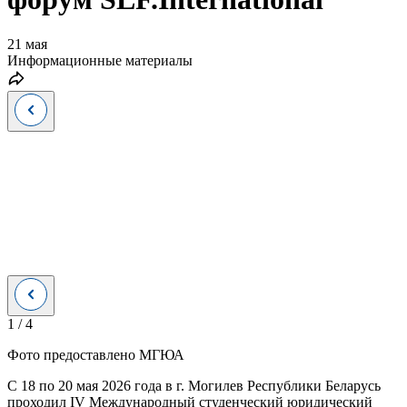
21 мая
Информационные материалы
1
/
4
Фото предоставлено МГЮА
С 18 по 20 мая 2026 года в г. Могилев Республики Беларусь
проходил IV Международный студенческий юридический