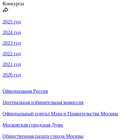
Конкурсы
2025 год
2024 год
2023 год
2022 год
2021 год
2020 год
Официальная Россия
Центральная избирательная комиссия
Официальный портал Мэра и Правительства Москвы
Московская городская Дума
Общественная палата города Москвы