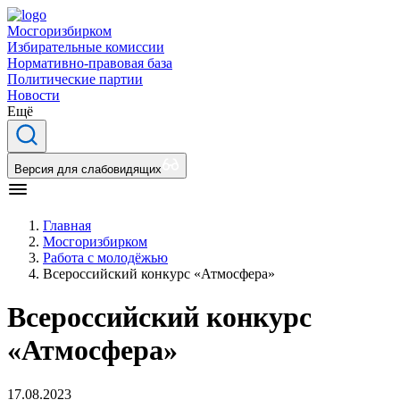
Мосгоризбирком
Избирательные комиссии
Нормативно-правовая база
Политические партии
Новости
Ещё
Версия для слабовидящих
Главная
Мосгоризбирком
Работа с молодёжью
Всероссийский конкурс «Атмосфера»
Всероссийский конкурс
«Атмосфера»
17.08.2023