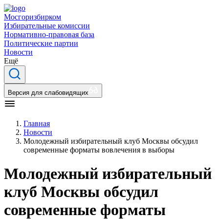
Мосгоризбирком
Избирательные комиссии
Нормативно-правовая база
Политические партии
Новости
Ещё
Версия для слабовидящих
Главная
Новости
Молодежный избирательный клуб Москвы обсудил
современные форматы вовлечения в выборы
Молодежный избирательный
клуб Москвы обсудил
современные форматы