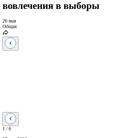
вовлечения в выборы
26 мая
Общая
1
/
6