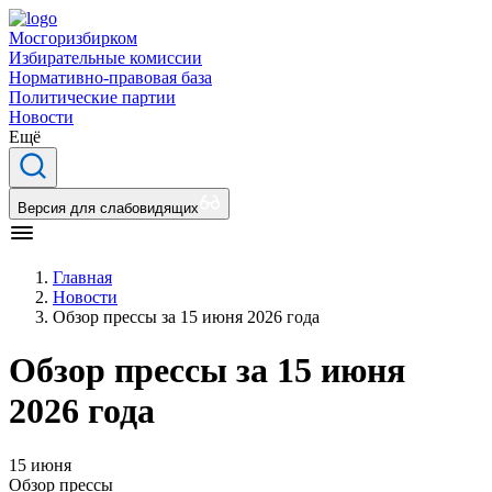
Мосгоризбирком
Избирательные комиссии
Нормативно-правовая база
Политические партии
Новости
Ещё
Версия для слабовидящих
Главная
Новости
Обзор прессы за 15 июня 2026 года
Обзор прессы за 15 июня
2026 года
15 июня
Обзор прессы