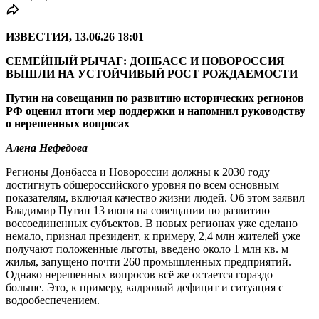
ИЗВЕСТИЯ, 13.06.26 18:01
СЕМЕЙНЫЙ РЫЧАГ: ДОНБАСС И НОВОРОССИЯ
ВЫШЛИ НА УСТОЙЧИВЫЙ РОСТ РОЖДАЕМОСТИ
Путин на совещании по развитию исторических регионов
РФ оценил итоги мер поддержки и напомнил руководству
о нерешенных вопросах
Алена Нефедова
Регионы Донбасса и Новороссии должны к 2030 году
достигнуть общероссийского уровня по всем основным
показателям, включая качество жизни людей. Об этом заявил
Владимир Путин 13 июня на совещании по развитию
воссоединенных субъектов. В новых регионах уже сделано
немало, признал президент, к примеру, 2,4 млн жителей уже
получают положенные льготы, введено около 1 млн кв. м
жилья, запущено почти 260 промышленных предприятий.
Однако нерешенных вопросов всё же остается гораздо
больше. Это, к примеру, кадровый дефицит и ситуация с
водообеспечением.