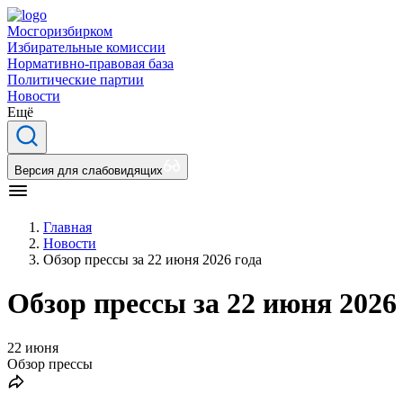
Мосгоризбирком
Избирательные комиссии
Нормативно-правовая база
Политические партии
Новости
Ещё
Версия для слабовидящих
Главная
Новости
Обзор прессы за 22 июня 2026 года
Обзор прессы за 22 июня 2026
22 июня
Обзор прессы