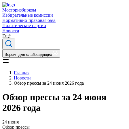
Мосгоризбирком
Избирательные комиссии
Нормативно-правовая база
Политические партии
Новости
Ещё
Версия для слабовидящих
Главная
Новости
Обзор прессы за 24 июня 2026 года
Обзор прессы за 24 июня
2026 года
24 июня
Обзор прессы