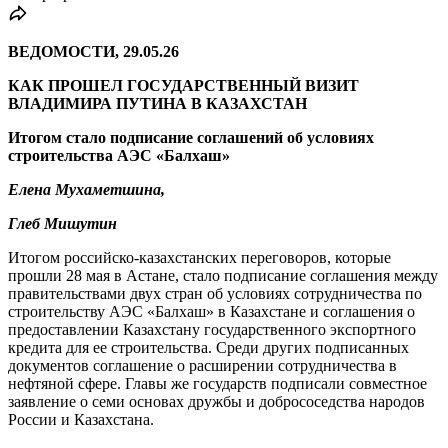
ВЕДОМОСТИ, 29.05.26
КАК ПРОШЕЛ ГОСУДАРСТВЕННЫЙ ВИЗИТ
ВЛАДИМИРА ПУТИНА В КАЗАХСТАН
Итогом стало подписание соглашений об условиях
строительства АЭС «Балхаш»
Елена Мухаметшина,
Глеб Мишутин
Итогом российско-казахстанских переговоров, которые
прошли 28 мая в Астане, стало подписание соглашения между
правительствами двух стран об условиях сотрудничества по
строительству АЭС «Балхаш» в Казахстане и соглашения о
предоставлении Казахстану государственного экспортного
кредита для ее строительства. Среди других подписанных
документов соглашение о расширении сотрудничества в
нефтяной сфере. Главы же государств подписали совместное
заявление о семи основах дружбы и добрососедства народов
России и Казахстана.