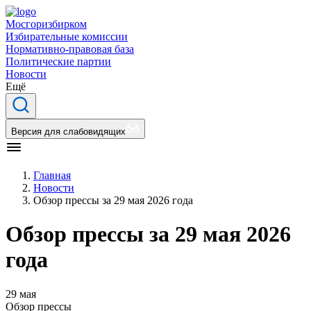
Мосгоризбирком
Избирательные комиссии
Нормативно-правовая база
Политические партии
Новости
Ещё
Версия для слабовидящих
Главная
Новости
Обзор прессы за 29 мая 2026 года
Обзор прессы за 29 мая 2026
года
29 мая
Обзор прессы