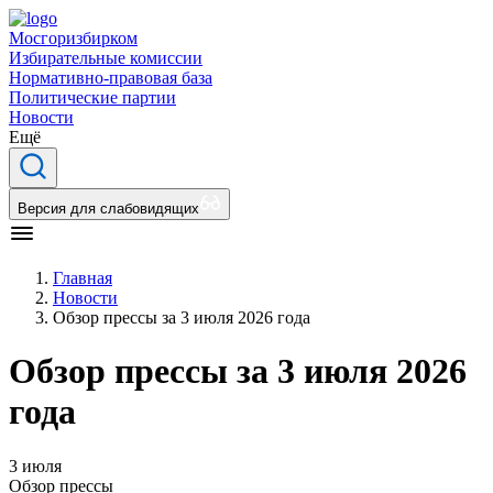
Мосгоризбирком
Избирательные комиссии
Нормативно-правовая база
Политические партии
Новости
Ещё
Версия для слабовидящих
Главная
Новости
Обзор прессы за 3 июля 2026 года
Обзор прессы за 3 июля 2026
года
3 июля
Обзор прессы