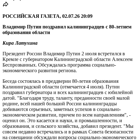
РОССИЙСКАЯ ГАЗЕТА, 02.07.26 20:09
Владимир Путин поздравил калининградцев с 80-летием
образования области
Кира Латухина
Президент России Владимир Путин 2 июля встретился в
Кремле с губернатором Калининградской области Алексеем
Беспрозванных. Обсуждалась программа социально-
экономического развития региона.
Беседа состоялась в преддверии 80-летия образования
Калининградской области (отмечается 4 июля). Путин
поздравил губернатора и всех калининградцев с юбилейной
датой. "Благодаря труду, таланту, преданности своей малой
родине, всей нашей большой России калининградцы
добиваются серьезных, заметных успехов в социально-
экономическом развитии, причем по всем направлениям", -
оценил он. Это касается и науки, и промышленности, и
образования, и сельского хозяйства, добавил президент. "Мы
совсем недавно встречались и в рамках Совета безопасности
на совещании обсуждали вопросы социально-экономического