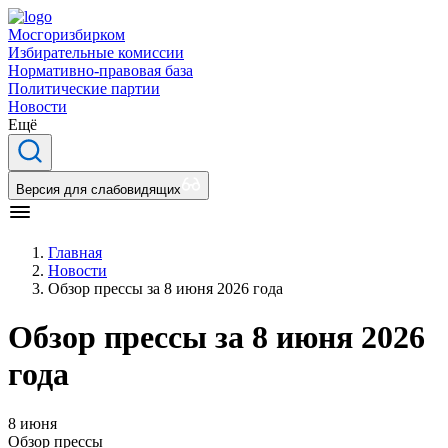
Мосгоризбирком
Избирательные комиссии
Нормативно-правовая база
Политические партии
Новости
Ещё
Версия для слабовидящих
Главная
Новости
Обзор прессы за 8 июня 2026 года
Обзор прессы за 8 июня 2026
года
8 июня
Обзор прессы