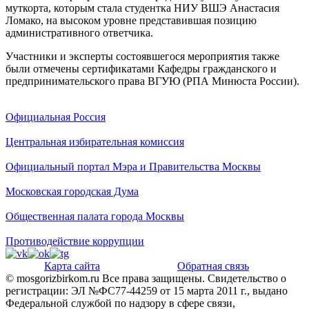
муткорта, которым стала студентка НИУ ВШЭ Анастасия
Ломако, на высоком уровне представившая позицию
административного ответчика.
Участники и эксперты состоявшегося мероприятия также
были отмечены сертификатами Кафедры гражданского и
предпринимательского права ВГУЮ (РПА Минюста России).
Официальная Россия
Центральная избирательная комиссия
Официальный портал Мэра и Правительства Москвы
Московская городская Дума
Общественная палата города Москвы
Противодействие коррупции
Карта сайта
Обратная связь
© mosgorizbirkom.ru Все права защищены. Свидетельство о
регистрации: ЭЛ №ФС77-44259 от 15 марта 2011 г., выдано
Федеральной службой по надзору в сфере связи,