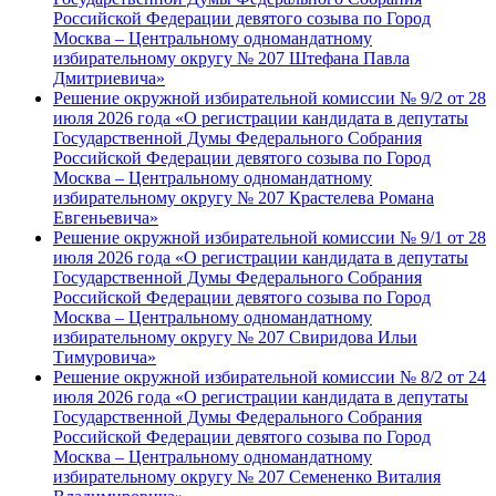
Российской Федерации девятого созыва по Город
Москва – Центральному одномандатному
избирательному округу № 207 Штефана Павла
Дмитриевича»
Решение окружной избирательной комиссии № 9/2 от 28
июля 2026 года «О регистрации кандидата в депутаты
Государственной Думы Федерального Собрания
Российской Федерации девятого созыва по Город
Москва – Центральному одномандатному
избирательному округу № 207 Крастелева Романа
Евгеньевича»
Решение окружной избирательной комиссии № 9/1 от 28
июля 2026 года «О регистрации кандидата в депутаты
Государственной Думы Федерального Собрания
Российской Федерации девятого созыва по Город
Москва – Центральному одномандатному
избирательному округу № 207 Свиридова Ильи
Тимуровича»
Решение окружной избирательной комиссии № 8/2 от 24
июля 2026 года «О регистрации кандидата в депутаты
Государственной Думы Федерального Собрания
Российской Федерации девятого созыва по Город
Москва – Центральному одномандатному
избирательному округу № 207 Семененко Виталия