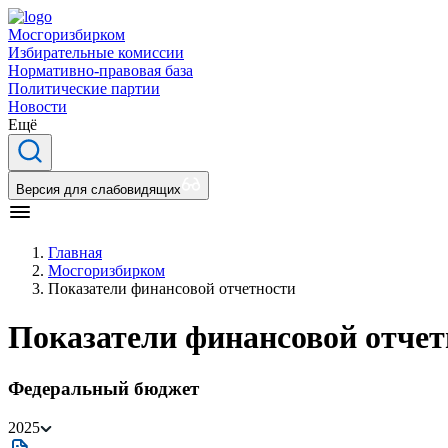
Мосгоризбирком
Избирательные комиссии
Нормативно-правовая база
Политические партии
Новости
Ещё
Версия для слабовидящих
Главная
Мосгоризбирком
Показатели финансовой отчетности
Показатели финансовой отчет
Федеральный бюджет
2025