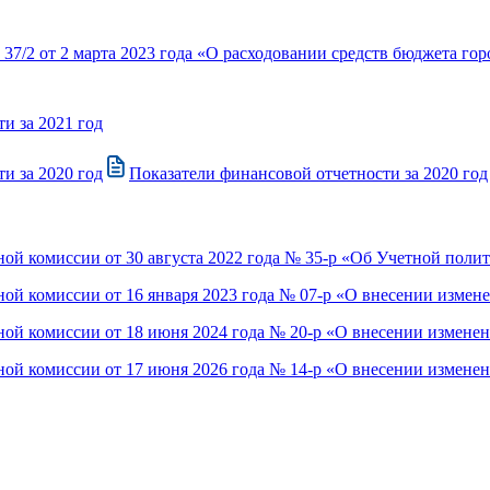
37/2 от 2 марта 2023 года «О расходовании средств бюджета г
и за 2021 год
и за 2020 год
Показатели финансовой отчетности за 2020 год
ой комиссии от 30 августа 2022 года № 35-р «Об Учетной поли
ной комиссии от 16 января 2023 года № 07-р «О внесении изме
ной комиссии от 18 июня 2024 года № 20-р «О внесении измене
ной комиссии от 17 июня 2026 года № 14-р «О внесении измене