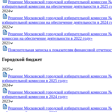
Решение Московской городской избирательной комиссии № 
избирательной комиссии на обеспечение деятельности в 2025 г
2024
Решение Московской городской избирательной комиссии № 1
избирательной комиссии на обеспечение деятельности в 2024 г
2022
Решение Московской городской избирательной комиссии № 3
комиссии на обеспечение деятельности в 2022 году»
2021
Пояснительная записка к показателям финансовой отчетност
Городской бюджет
2025
Решение Московской городской избирательной комиссии № 
избирательной комиссии в 2025 году»
2024
Решение Московской городской избирательной комиссии № 
избирательной комиссии в 2024 году»
2023
Решение Московской городской избирательной комиссии № 