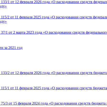
133/1 от 12 февраля 2026 года «О расходовании средств федера
оду»
15/2 от 11 февраля 2025 года «О расходовании средств федера
оду»
7/1 от 2 марта 2023 года «О расходовании средств федерально
и за 2021 год
133/2 от 12 февраля 2026 года «О расходовании средств бюдже
115/1 от 11 февраля 2025 года «О расходовании средств бюдже
75/3 от 15 февраля 2024 года «О расходовании средств бюджет