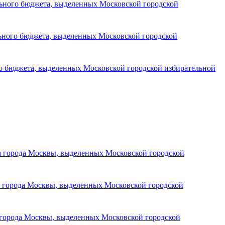
льного бюджета, выделенных Московской городской
льного бюджета, выделенных Московской городской
го бюджета, выделенных Московской городской избирательной
та города Москвы, выделенных Московской городской
та города Москвы, выделенных Московской городской
а города Москвы, выделенных Московской городской